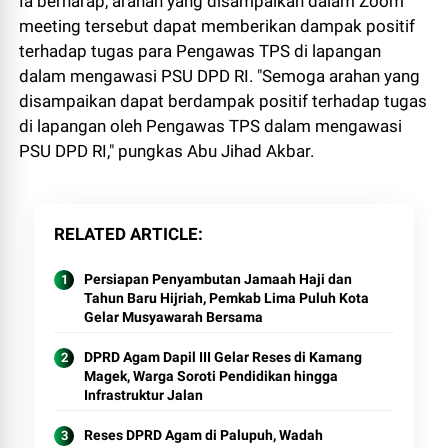
Ia berharap, arahan yang disampaikan dalam Zoom
meeting tersebut dapat memberikan dampak positif
terhadap tugas para Pengawas TPS di lapangan
dalam mengawasi PSU DPD RI. "Semoga arahan yang
disampaikan dapat berdampak positif terhadap tugas
di lapangan oleh Pengawas TPS dalam mengawasi
PSU DPD RI," pungkas Abu Jihad Akbar.
RELATED ARTICLE
Persiapan Penyambutan Jamaah Haji dan
Tahun Baru Hijriah, Pemkab Lima Puluh Kota
Gelar Musyawarah Bersama
DPRD Agam Dapil III Gelar Reses di Kamang
Magek, Warga Soroti Pendidikan hingga
Infrastruktur Jalan
Reses DPRD Agam di Palupuh, Wadah