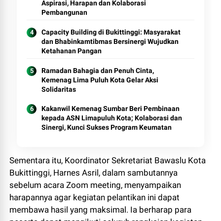
Aspirasi, Harapan dan Kolaborasi
Pembangunan
Capacity Building di Bukittinggi: Masyarakat
dan Bhabinkamtibmas Bersinergi Wujudkan
Ketahanan Pangan
Ramadan Bahagia dan Penuh Cinta,
Kemenag Lima Puluh Kota Gelar Aksi
Solidaritas
Kakanwil Kemenag Sumbar Beri Pembinaan
kepada ASN Limapuluh Kota; Kolaborasi dan
Sinergi, Kunci Sukses Program Keumatan
Sementara itu, Koordinator Sekretariat Bawaslu Kota
Bukittinggi, Harnes Asril, dalam sambutannya
sebelum acara Zoom meeting, menyampaikan
harapannya agar kegiatan pelantikan ini dapat
membawa hasil yang maksimal. Ia berharap para