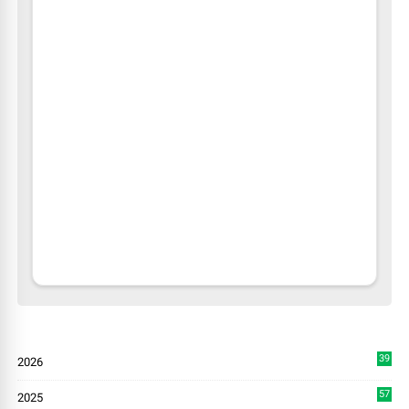
39
2026
1
57
2025
3