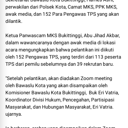
perwakilan dari Polsek Kota, Camat MKS, PPK MKS,
awak media, dan 152 Para Pengawas TPS yang akan
dilantik.
Ketua Panwascam MKS Bukittinggi, Abu Jihad Akbar,
dalam wawancaranya dengan awak media di lokasi
acara mengungkapkan bahwa pelantikan ini diikuti
oleh 152 Pengawas TPS, yang terdiri dari 113 peserta
TPS dari pemilu sebelumnya dan 39 rekrutan baru.
"Setelah pelantikan, akan diadakan Zoom meeting
oleh Bawaslu Kota yang akan disampaikan oleh
Komisioner Bawaslu Kota Bukittinggi, Buk Eri Vatria,
Koordinator Divisi Hukum, Pencegahan, Partisipasi
Masyarakat, dan Hubungan Masyarakat, Eri Vatria.
ujarnya.