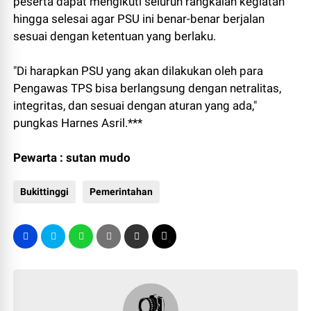
peserta dapat mengikuti seluruh rangkaian kegiatan
hingga selesai agar PSU ini benar-benar berjalan
sesuai dengan ketentuan yang berlaku.
"Di harapkan PSU yang akan dilakukan oleh para
Pengawas TPS bisa berlangsung dengan netralitas,
integritas, dan sesuai dengan aturan yang ada,"
pungkas Harnes Asril.***
Pewarta : sutan mudo
Bukittinggi
Pemerintahan