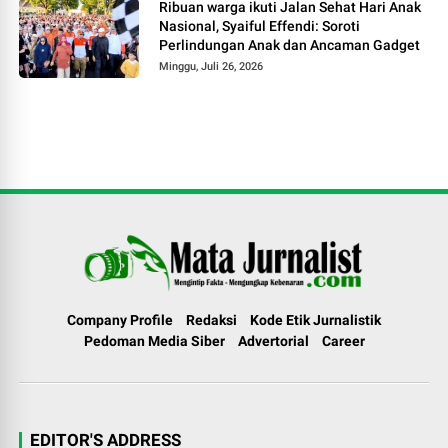
Ribuan warga ikuti Jalan Sehat Hari Anak
Nasional, Syaiful Effendi: Soroti
Perlindungan Anak dan Ancaman Gadget
Minggu, Juli 26, 2026
Company Profile
Redaksi
Kode Etik Jurnalistik
Pedoman Media Siber
Advertorial
Career
EDITOR'S ADDRESS