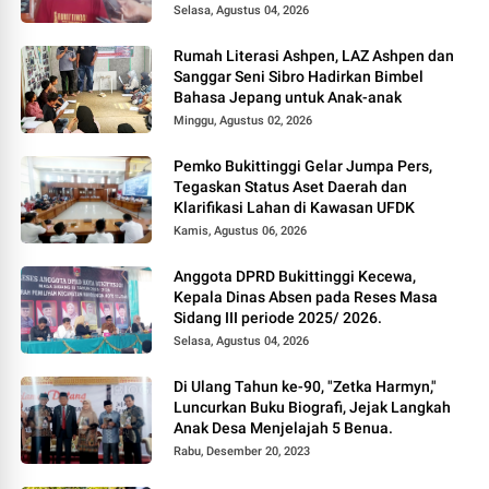
Selasa, Agustus 04, 2026
Rumah Literasi Ashpen, LAZ Ashpen dan
Sanggar Seni Sibro Hadirkan Bimbel
Bahasa Jepang untuk Anak-anak
Minggu, Agustus 02, 2026
Pemko Bukittinggi Gelar Jumpa Pers,
Tegaskan Status Aset Daerah dan
Klarifikasi Lahan di Kawasan UFDK
Kamis, Agustus 06, 2026
Anggota DPRD Bukittinggi Kecewa,
Kepala Dinas Absen pada Reses Masa
Sidang III periode 2025/ 2026.
Selasa, Agustus 04, 2026
Di Ulang Tahun ke-90, "Zetka Harmyn,"
Luncurkan Buku Biografi, Jejak Langkah
Anak Desa Menjelajah 5 Benua.
Rabu, Desember 20, 2023