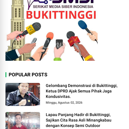
POPULAR POSTS
Gelombang Demonstrasi di Bukittinggi,
Ketua DPRD Ajak Semua Pihak Jaga
Kondusivitas.
Minggu, Agustus 02, 2026
Lapau Panjang Hadir di Bukittinggi,
Sajikan Cita Rasa Asli Minangkabau
dengan Konsep Semi Outdoor