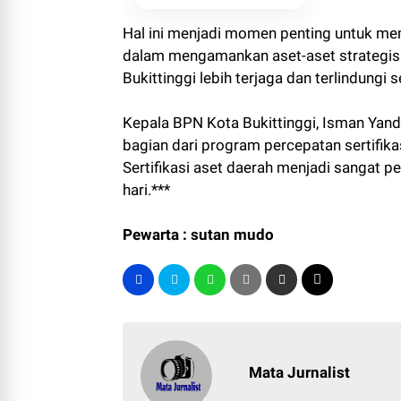
Hal ini menjadi momen penting untuk me
dalam mengamankan aset-aset strategis. 
Bukittinggi lebih terjaga dan terlindung
Kepala BPN Kota Bukittinggi, Isman Yand
bagian dari program percepatan sertifika
Sertifikasi aset daerah menjadi sangat 
hari.***
Pewarta : sutan mudo
Mata Jurnalist