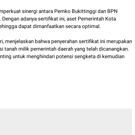
mperkuat sinergi antara Pemko Bukittinggi dan BPN
Dengan adanya sertifikat ini, aset Pemerintah Kota
i sehingga dapat dimanfaatkan secara optimal.
ri, menjelaskan bahwa penyerahan sertifikat ini merupakan
si tanah milik pemerintah daerah yang telah dicanangkan.
penting untuk menghindari potensi sengketa di kemudian