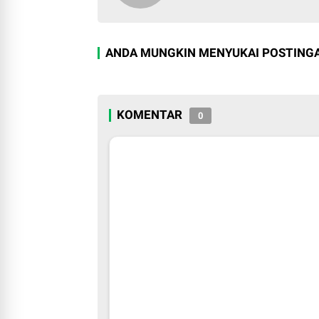
ANDA MUNGKIN MENYUKAI POSTINGA
KOMENTAR
0