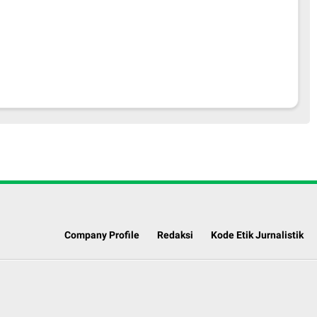
Company Profile
Redaksi
Kode Etik Jurnalistik