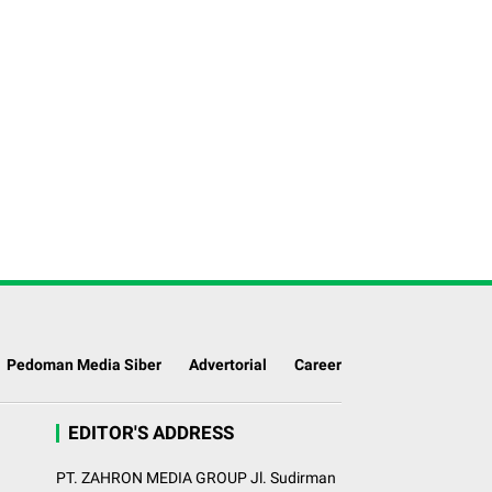
Pedoman Media Siber
Advertorial
Career
EDITOR'S ADDRESS
PT. ZAHRON MEDIA GROUP Jl. Sudirman