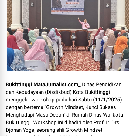
Bukittinggi MataJurnalist.com_
Dinas Pendidikan
dan Kebudayaan (Disdikbud) Kota Bukittinggi
menggelar workshop pada hari Sabtu (11/1/2025)
dengan bertema "Growth Mindset, Kunci Sukses
Menghadapi Masa Depan" di Rumah Dinas Walikota
Bukittinggi. Workshop ini dihadiri oleh Prof. Ir. Drs.
Djohan Yoga, seorang ahli Growth Mindset