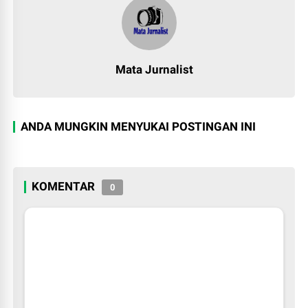
Mata Jurnalist
ANDA MUNGKIN MENYUKAI POSTINGAN INI
KOMENTAR
0