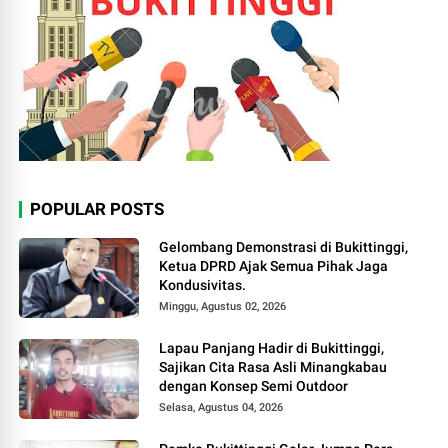
POPULAR POSTS
Gelombang Demonstrasi di Bukittinggi,
Ketua DPRD Ajak Semua Pihak Jaga
Kondusivitas.
Minggu, Agustus 02, 2026
Lapau Panjang Hadir di Bukittinggi,
Sajikan Cita Rasa Asli Minangkabau
dengan Konsep Semi Outdoor
Selasa, Agustus 04, 2026