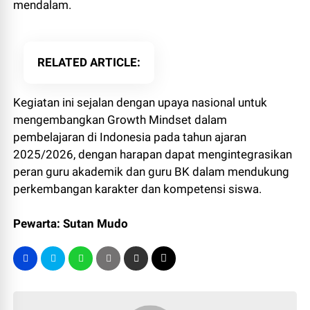
mendalam.
RELATED ARTICLE
Kegiatan ini sejalan dengan upaya nasional untuk
mengembangkan Growth Mindset dalam
pembelajaran di Indonesia pada tahun ajaran
2025/2026, dengan harapan dapat mengintegrasikan
peran guru akademik dan guru BK dalam mendukung
perkembangan karakter dan kompetensi siswa.
Pewarta: Sutan Mudo