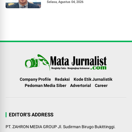
Selasa, Agustus 04, 2026
Company Profile
Redaksi
Kode Etik Jurnalistik
Pedoman Media Siber
Advertorial
Career
EDITOR'S ADDRESS
PT. ZAHRON MEDIA GROUP Jl. Sudirman Birugo Bukittinggi.