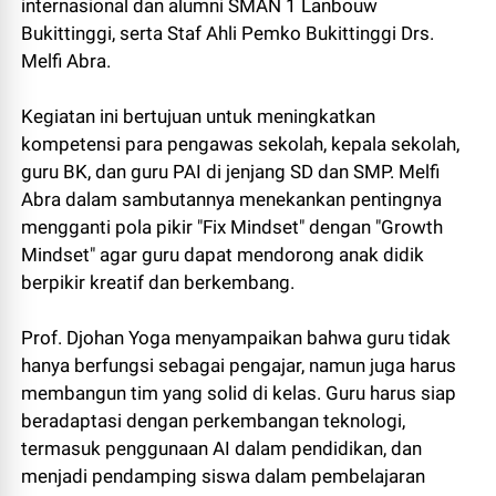
internasional dan alumni SMAN 1 Lanbouw
Bukittinggi, serta Staf Ahli Pemko Bukittinggi Drs.
Melfi Abra.
Kegiatan ini bertujuan untuk meningkatkan
kompetensi para pengawas sekolah, kepala sekolah,
guru BK, dan guru PAI di jenjang SD dan SMP. Melfi
Abra dalam sambutannya menekankan pentingnya
mengganti pola pikir "Fix Mindset" dengan "Growth
Mindset" agar guru dapat mendorong anak didik
berpikir kreatif dan berkembang.
Prof. Djohan Yoga menyampaikan bahwa guru tidak
hanya berfungsi sebagai pengajar, namun juga harus
membangun tim yang solid di kelas. Guru harus siap
beradaptasi dengan perkembangan teknologi,
termasuk penggunaan AI dalam pendidikan, dan
menjadi pendamping siswa dalam pembelajaran