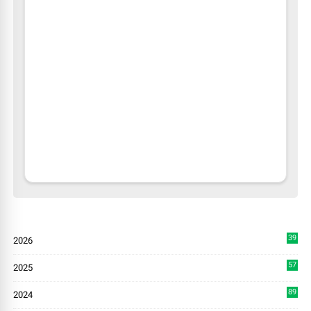
39
2026
4
57
2025
3
89
2024
7