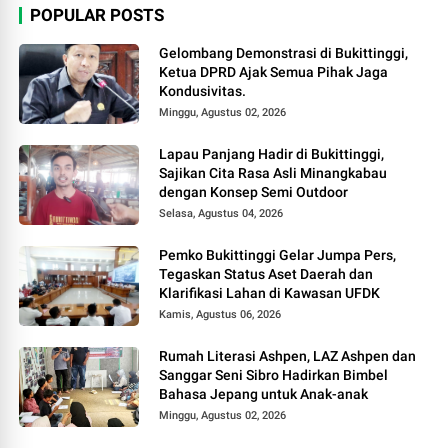
POPULAR POSTS
Gelombang Demonstrasi di Bukittinggi,
Ketua DPRD Ajak Semua Pihak Jaga
Kondusivitas.
Minggu, Agustus 02, 2026
Lapau Panjang Hadir di Bukittinggi,
Sajikan Cita Rasa Asli Minangkabau
dengan Konsep Semi Outdoor
Selasa, Agustus 04, 2026
Pemko Bukittinggi Gelar Jumpa Pers,
Tegaskan Status Aset Daerah dan
Klarifikasi Lahan di Kawasan UFDK
Kamis, Agustus 06, 2026
Rumah Literasi Ashpen, LAZ Ashpen dan
Sanggar Seni Sibro Hadirkan Bimbel
Bahasa Jepang untuk Anak-anak
Minggu, Agustus 02, 2026