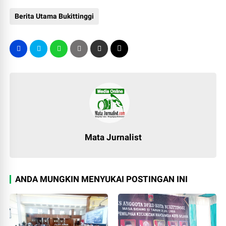
Berita Utama Bukittinggi
Mata Jurnalist
ANDA MUNGKIN MENYUKAI POSTINGAN INI