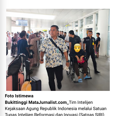
Foto Istimewa
Bukittinggi MataJurnalist.com_
Tim Intelijen
Kejaksaan Agung Republik Indonesia melalui Satuan
Tugas Intelijen Reformasi dan Inovasi (Satgas SIRI)