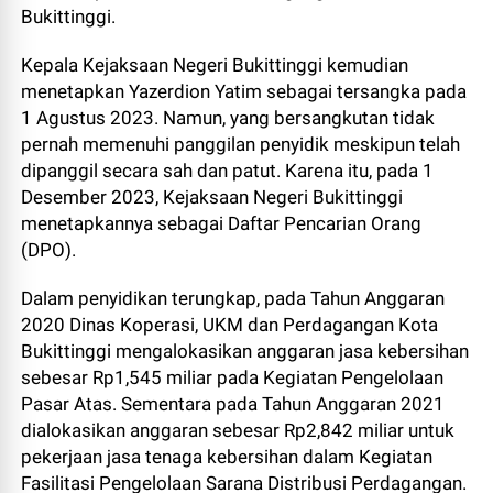
Bukittinggi.
Kepala Kejaksaan Negeri Bukittinggi kemudian
menetapkan Yazerdion Yatim sebagai tersangka pada
1 Agustus 2023. Namun, yang bersangkutan tidak
pernah memenuhi panggilan penyidik meskipun telah
dipanggil secara sah dan patut. Karena itu, pada 1
Desember 2023, Kejaksaan Negeri Bukittinggi
menetapkannya sebagai Daftar Pencarian Orang
(DPO).
Dalam penyidikan terungkap, pada Tahun Anggaran
2020 Dinas Koperasi, UKM dan Perdagangan Kota
Bukittinggi mengalokasikan anggaran jasa kebersihan
sebesar Rp1,545 miliar pada Kegiatan Pengelolaan
Pasar Atas. Sementara pada Tahun Anggaran 2021
dialokasikan anggaran sebesar Rp2,842 miliar untuk
pekerjaan jasa tenaga kebersihan dalam Kegiatan
Fasilitasi Pengelolaan Sarana Distribusi Perdagangan.