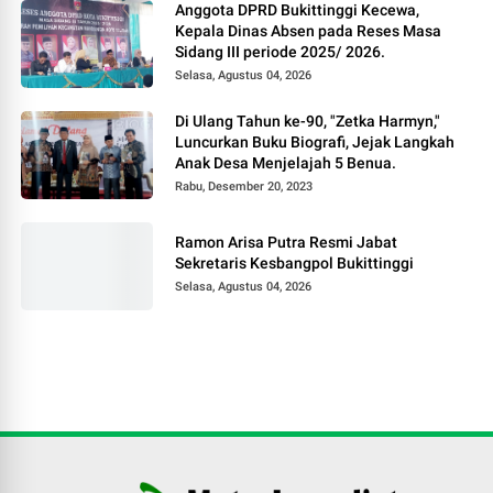
Anggota DPRD Bukittinggi Kecewa,
Kepala Dinas Absen pada Reses Masa
Sidang III periode 2025/ 2026.
Selasa, Agustus 04, 2026
Di Ulang Tahun ke-90, "Zetka Harmyn,"
Luncurkan Buku Biografi, Jejak Langkah
Anak Desa Menjelajah 5 Benua.
Rabu, Desember 20, 2023
Ramon Arisa Putra Resmi Jabat
Sekretaris Kesbangpol Bukittinggi
Selasa, Agustus 04, 2026