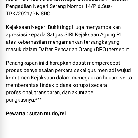
Pengadilan Negeri Serang Nomor 14/Pid.Sus-
TPK/2021/PN SRG.
Kejaksaan Negeri Bukittinggi juga menyampaikan
apresiasi kepada Satgas SIRI Kejaksaan Agung RI
atas keberhasilan mengamankan tersangka yang
masuk dalam Daftar Pencarian Orang (DPO) tersebut.
Penangkapan ini diharapkan dapat mempercepat
proses penyelesaian perkara sekaligus menjadi wujud
komitmen Kejaksaan dalam menegakkan hukum serta
memberantas tindak pidana korupsi secara
profesional, transparan, dan akuntabel,
pungkasnya.***
Pewarta : sutan mudo/rel