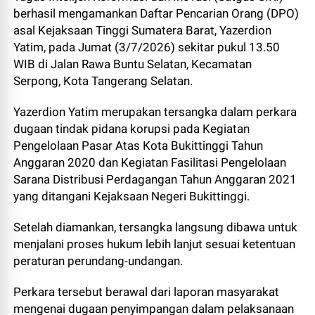
berhasil mengamankan Daftar Pencarian Orang (DPO)
asal Kejaksaan Tinggi Sumatera Barat, Yazerdion
Yatim, pada Jumat (3/7/2026) sekitar pukul 13.50
WIB di Jalan Rawa Buntu Selatan, Kecamatan
Serpong, Kota Tangerang Selatan.
Yazerdion Yatim merupakan tersangka dalam perkara
dugaan tindak pidana korupsi pada Kegiatan
Pengelolaan Pasar Atas Kota Bukittinggi Tahun
Anggaran 2020 dan Kegiatan Fasilitasi Pengelolaan
Sarana Distribusi Perdagangan Tahun Anggaran 2021
yang ditangani Kejaksaan Negeri Bukittinggi.
Setelah diamankan, tersangka langsung dibawa untuk
menjalani proses hukum lebih lanjut sesuai ketentuan
peraturan perundang-undangan.
Perkara tersebut berawal dari laporan masyarakat
mengenai dugaan penyimpangan dalam pelaksanaan