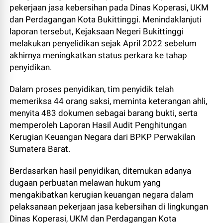
pekerjaan jasa kebersihan pada Dinas Koperasi, UKM
dan Perdagangan Kota Bukittinggi. Menindaklanjuti
laporan tersebut, Kejaksaan Negeri Bukittinggi
melakukan penyelidikan sejak April 2022 sebelum
akhirnya meningkatkan status perkara ke tahap
penyidikan.
Dalam proses penyidikan, tim penyidik telah
memeriksa 44 orang saksi, meminta keterangan ahli,
menyita 483 dokumen sebagai barang bukti, serta
memperoleh Laporan Hasil Audit Penghitungan
Kerugian Keuangan Negara dari BPKP Perwakilan
Sumatera Barat.
Berdasarkan hasil penyidikan, ditemukan adanya
dugaan perbuatan melawan hukum yang
mengakibatkan kerugian keuangan negara dalam
pelaksanaan pekerjaan jasa kebersihan di lingkungan
Dinas Koperasi, UKM dan Perdagangan Kota